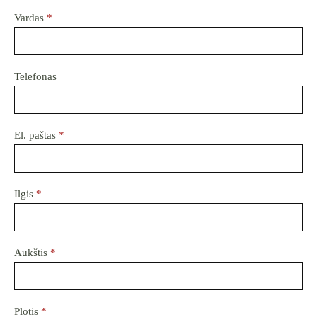
Vardas
*
Telefonas
El. paštas
*
Ilgis
*
Aukštis
*
Plotis
*