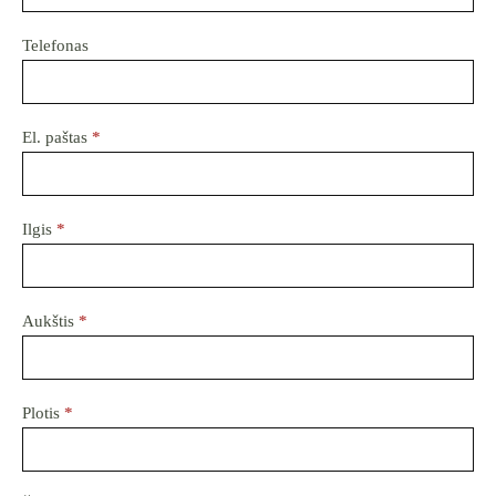
Telefonas
El. paštas
*
Ilgis
*
Aukštis
*
Plotis
*